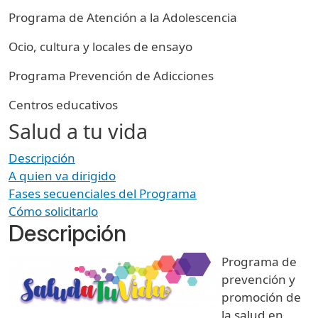
Programa de Atención a la Adolescencia
Ocio, cultura y locales de ensayo
Programa Prevención de Adicciones
Centros educativos
Salud a tu vida
Descripción
A quien va dirigido
Fases secuenciales del Programa
Cómo solicitarlo
Descripción
Programa de
prevención y
promoción de
la salud en