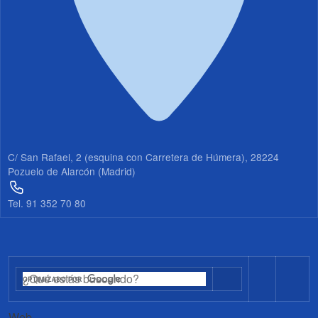
C/ San Rafael, 2 (esquina con Carretera de Húmera), 28224
Pozuelo de Alarcón (Madrid)
Tel. 91 352 70 80
Web