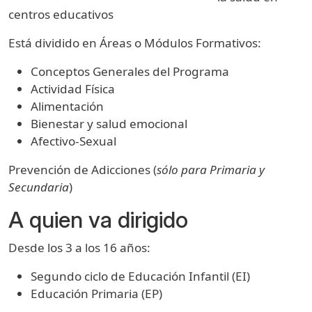
centros educativos
Está dividido en Áreas o Módulos Formativos:
Conceptos Generales del Programa
Actividad Física
Alimentación
Bienestar y salud emocional
Afectivo-Sexual
Prevención de Adicciones (
sólo para Primaria y
Secundaria
)
A quien va dirigido
Desde los 3 a los 16 años:
Segundo ciclo de Educación Infantil (EI)
Educación Primaria (EP)