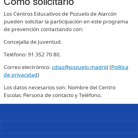
Cómo solicitarlo
Los Centros Educativos de Pozuelo de Alarcón
pueden solicitar la participación en este programa
de prevención contactando con:
Concejalía de Juventud.
Teléfono: 91 352 70 80.
Correo electrónico:
cdiaz@pozuelo.madrid
(
Política
de privacidad
)
Los datos necesarios son: Nombre del Centro
Escolar, Persona de contacto y Teléfono.
Imagen