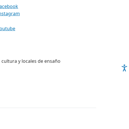
 cultura y locales de ensaño